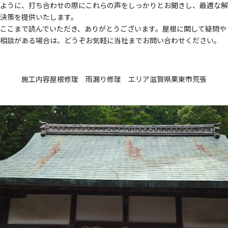
ように、打ち合わせの際にこれらの声をしっかりとお聞きし、最適な解
決策を提供いたします。
ここまで読んでいただき、ありがとうございます。屋根に関して疑問や
相談がある場合は、どうぞお気軽に当社までお問い合わせください。
施工内容
屋根修理 雨漏り修理
エリア
滋賀県栗東市荒張