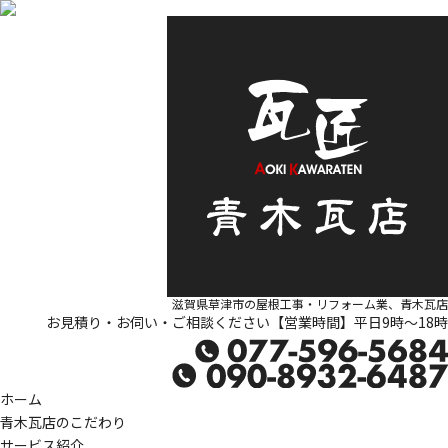
滋賀県草津市の屋根工事・リフォーム業、青木瓦店
お見積り・お伺い・ご相談ください【営業時間】平日9時～18時
ホーム
青木瓦店のこだわり
サービス紹介