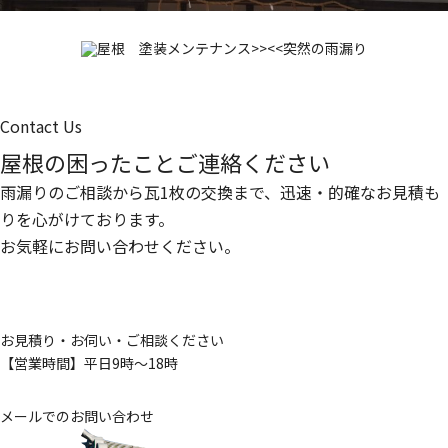
屋根 塗装メンテナンス
>>
<<
突然の雨漏り
Contact Us
屋根の困ったことご連絡ください
雨漏りのご相談から瓦1枚の交換まで、
迅速・的確なお見積も
りを心がけております。
お気軽にお問い合わせください。
お見積り・お伺い・ご相談ください
【営業時間】平日9時～18時
メールでのお問い合わせ