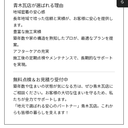
青木瓦店が選ばれる理由
地域密着の安心感
長年地域で培った信頼と実績が、お客様に安心を提供し
ます。
豊富な施工実績
築年数や家の構造を熟知したプロが、最適なプランを提
案。
アフターケアの充実
施工後の定期点検やメンテナンスで、長期的なサポート
を実現。
無料点検＆お見積り受付中
築年数や住まいの状態が気になる方は、ぜひ青木瓦店に
ご相談ください。お客様の大切な住まいを守るため、私
たちが全力でサポートします。
「地元で選ばれる安心のパートナー」青木瓦店。これか
らも皆様の暮らしを支えます！