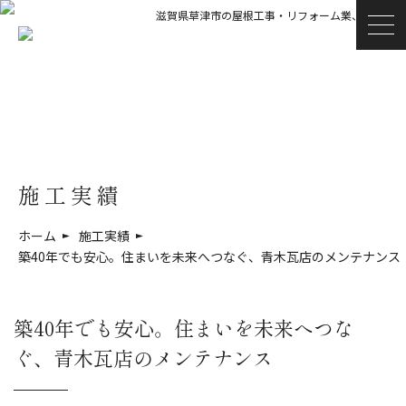
滋賀県草津市の屋根工事・リフォーム業、青木瓦店
施工実績
ホーム
施工実績
築40年でも安心。住まいを未来へつなぐ、青木瓦店のメンテナンス
築40年でも安心。住まいを未来へつな
ぐ、青木瓦店のメンテナンス