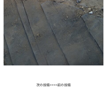
次の投稿
>>
<<
前の投稿