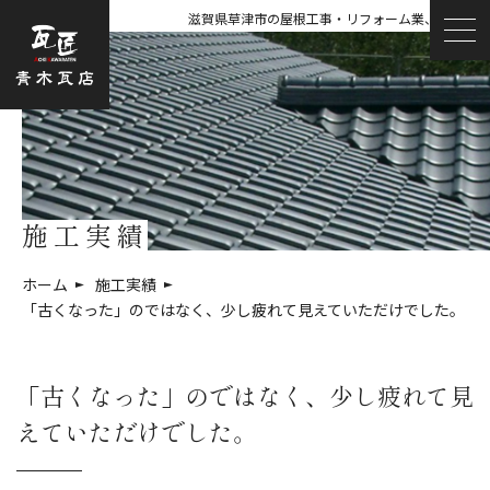
滋賀県草津市の屋根工事・リフォーム業、青木瓦店
施工実績
ホーム
施工実績
「古くなった」のではなく、少し疲れて見えていただけでした。
「古くなった」のではなく、少し疲れて見
えていただけでした。