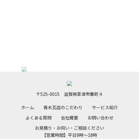
お見積り・お伺い・ご相談ください
【営業時間】平日9時～18時
メールでのお問い合わせ
〒525-0015 滋賀県草津市集町４
ホーム
青木瓦店のこだわり
サービス紹介
よくある質問
会社概要
お問い合わせ
お見積り・お伺い・ご相談ください
【営業時間】平日9時～18時