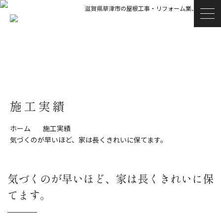
滋賀県草津市の屋根工事・リフォーム業、青木瓦店
施工実績
ホーム
施工実績
気づくのが早いほど、家は長くきれいに保てます。
気づくのが早いほど、家は長くきれいに保
てます。