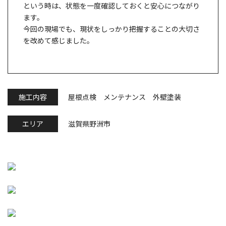
という時は、状態を一度確認しておくと安心につながり
ます。
今回の現場でも、現状をしっかり把握することの大切さ
を改めて感じました。
施工内容
屋根点検 メンテナンス 外壁塗装
エリア
滋賀県野洲市