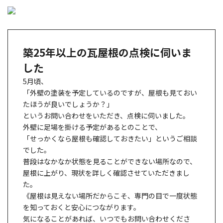
築25年以上の瓦屋根の点検に伺いま
した
5月頃、
「外壁の塗装を予定しているのですが、屋根も見ておい
たほうが良いでしょうか？」
というお問い合わせをいただき、点検に伺いました。
外壁に足場を掛ける予定があるとのことで、
「せっかくなら屋根も確認しておきたい」というご相談
でした。
普段はなかなか状態を見ることができない場所なので、
屋根に上がり、現状を詳しく確認させていただきまし
た。
《屋根は見えない場所だからこそ、専門の目で一度状態
を知っておくと安心につながります。
気になることがあれば、いつでもお問い合わせくださ