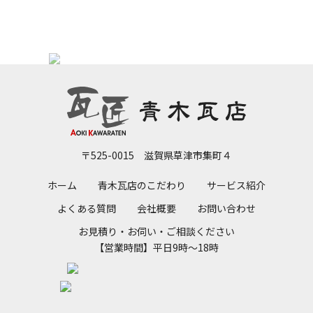
〒525-0015 滋賀県草津市集町４
ホーム
青木瓦店のこだわり
サービス紹介
よくある質問
会社概要
お問い合わせ
お見積り・お伺い・ご相談ください
【営業時間】平日9時～18時