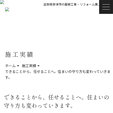
滋賀県草津市の屋根工事・リフォーム業、青木瓦店
施工実績
ホーム
施工実績
できることから、任せることへ。住まいの守り方も変わっていきま
す。
できることから、任せることへ。住まいの
守り方も変わっていきます。