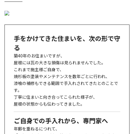
手をかけてきた住まいを、次の形で守
る
築40年のお住まいですが、
屋根には瓦の大きな損傷は見られませんでした。
これまで施主様ご自身で、
焼杉板の塗装やメンテナンスを数年ごとに行われ、
漆喰の補修もできる範囲で手入れされてきたとのことで
す。
丁寧に住まいと向き合ってこられた様子が、
屋根の状態からも伝わってきました。
ご自身での手入れから、専門家へ
年齢を重ねるにつれて、