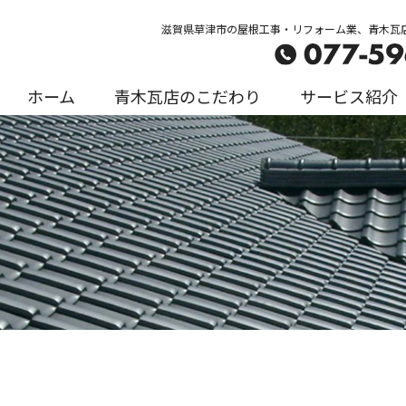
滋賀県草津市の屋根工事・リフォーム業、青木瓦
ホーム
青木瓦店のこだわり
サービス紹介