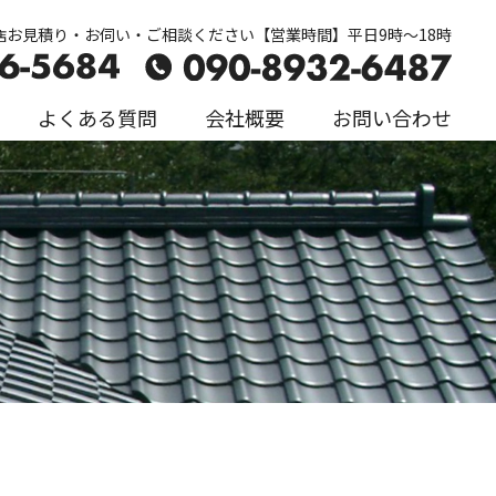
お見積り・お伺い・ご相談ください【営業時間】平日9時～18時
店
よくある質問
会社概要
お問い合わせ