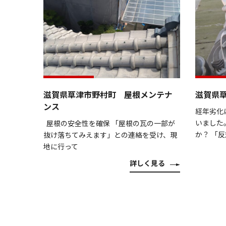
滋賀県草津市野村町 屋根メンテナ
滋賀県
ンス
経年劣化
いました
屋根の安全性を確保 「屋根の瓦の一部が
か？ 「
抜け落ちてみえます」との連絡を受け、現
地に行って
詳しく見る