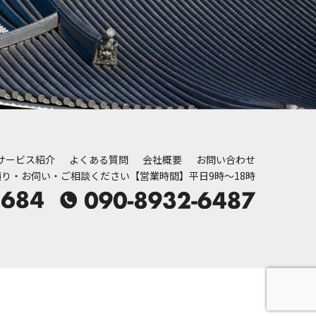
サービス紹介
よくある質問
会社概要
お問い合わせ
積り・お伺い・ご相談ください
【営業時間】平日9時～18時