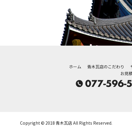
ホーム
青木瓦店のこだわり
お見
Copyright © 2018 青木瓦店 All Rights Reserved.