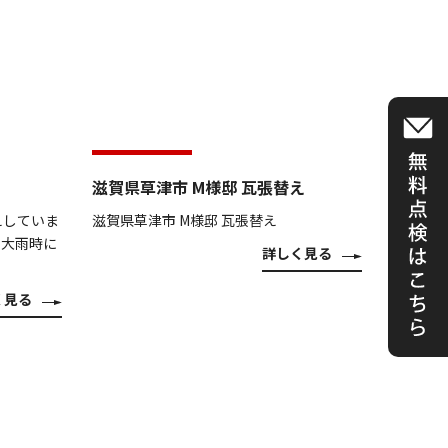
滋賀県草津市 M様邸 瓦張替え
えしていま
滋賀県草津市 M様邸 瓦張替え
、大雨時に
詳しく見る
く見る