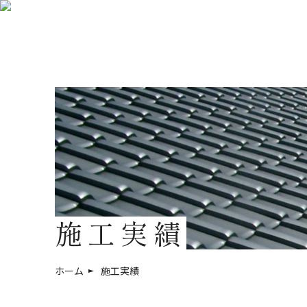
施工実績
ホーム
施工実績