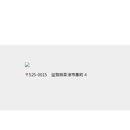
メールでのお問い合わせ
〒525-0015 滋賀県草津市集町４